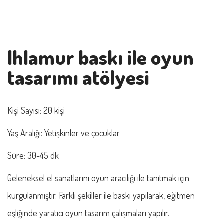
Ihlamur baskı ile oyun
tasarımı atölyesi
Kişi Sayısı: 20 kişi
Yaş Aralığı: Yetişkinler ve çocuklar
Süre: 30-45 dk
Geleneksel el sanatlarını oyun aracılığı ile tanıtmak için
kurgulanmıştır. Farklı şekiller ile baskı yapılarak, eğitmen
eşliğinde yaratıcı oyun tasarım çalışmaları yapılır.