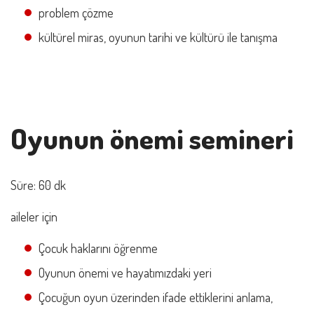
problem çözme
kültürel miras, oyunun tarihi ve kültürü ile tanışma
Oyunun önemi semineri
Süre: 60 dk
aileler için
Çocuk haklarını öğrenme
Oyunun önemi ve hayatımızdaki yeri
Çocuğun oyun üzerinden ifade ettiklerini anlama,