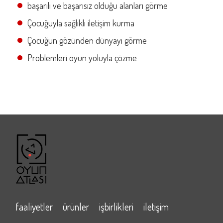
başarılı ve başarısız olduğu alanları görme
Çocuğuyla sağlıklı iletişim kurma
Çocuğun gözünden dünyayı görme
Problemleri oyun yoluyla çözme
faaliyetler
ürünler
işbirlikleri
iletişim