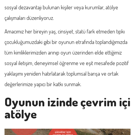
sosyal dezavantajı bulunan kişiler veya kurumlar, atölye
çalışmaları düzenliyoruz.
Amacımız her bireyin yaş, cinsiyet, statü fark etmeden tıpkı
çocukluğumuzdaki gibi bir oyunun etrafında toplandığımızda
tüm kimliklerimizden arınıp oyun üzerinden elde ettiğimiz
sosyal iletişim, deneyimsel öğrenme ve eşit mesafede pozitif
yaklaşımı yeniden hatırlatarak toplumsal barışa ve ortak
değerlerimize yapıcı bir katkı sunmak.
Oyunun izinde çevrim içi
atölye