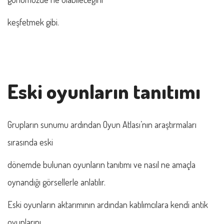
keşfetmek gibi.
Eski oyunların tanıtımı
Grupların sunumu ardından Oyun Atlası’nın araştırmaları
sırasında eski
dönemde bulunan oyunların tanıtımı ve nasıl ne amaçla
oynandığı görsellerle anlatılır.
Eski oyunların aktarımının ardından katılımcılara kendi antik
oyunlarını