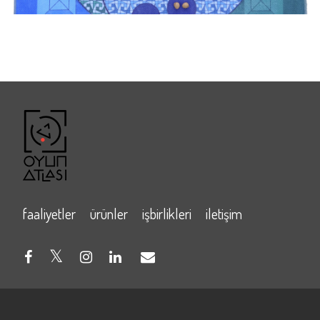
faaliyetler
ürünler
işbirlikleri
iletişim