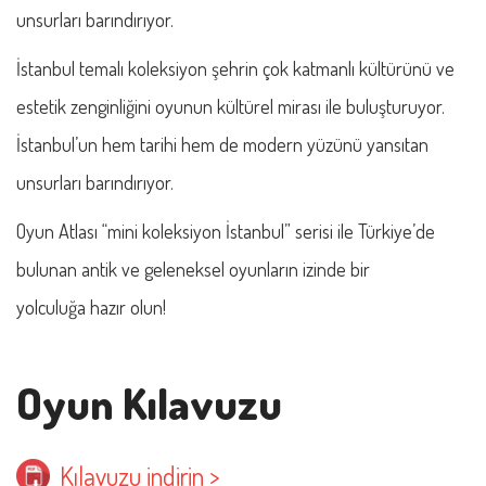
unsurları barındırıyor.
İstanbul temalı koleksiyon şehrin çok katmanlı kültürünü ve
estetik zenginliğini oyunun kültürel mirası ile buluşturuyor.
İstanbul’un hem tarihi hem de modern yüzünü yansıtan
unsurları barındırıyor.
Oyun Atlası “mini koleksiyon İstanbul” serisi ile Türkiye’de
bulunan antik ve geleneksel oyunların izinde bir
yolculuğa hazır olun!
Oyun Kılavuzu
Kılavuzu indirin >