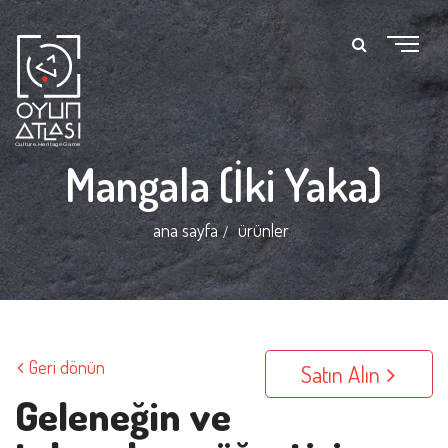
Mangala (İki Yaka)
ana sayfa
ürünler
Geri dönün
Satın Alın
Geleneğin ve