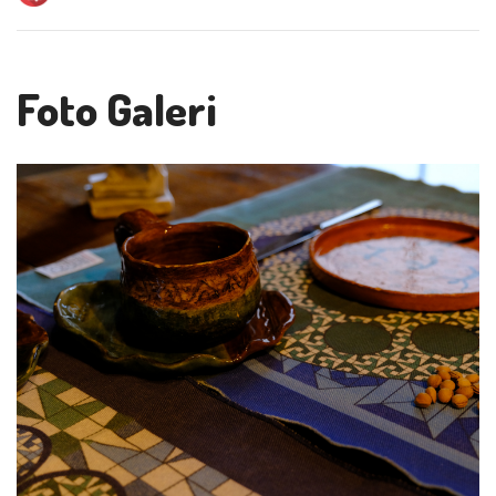
Foto Galeri