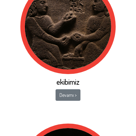
ekibimiz
Devamı >