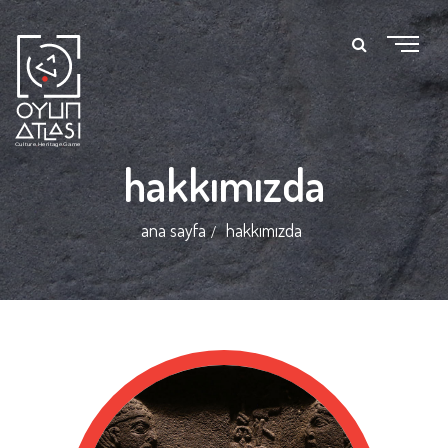
hakkımızda
ana sayfa
hakkımızda