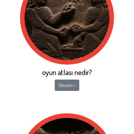
oyun atlası nedir?
Devamı >