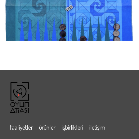
faaliyetler
ürünler
işbirlikleri
iletişim