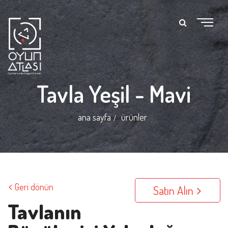
Tavla Yeşil - Mavi
ana sayfa
ürünler
Geri dönün
Satın Alın
Tavlanın