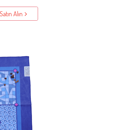
Satın Alın